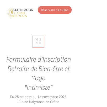
Réservation en ligne
ME
NU
Formulaire d'inscription
Retraite de Bien-être et
Yoga
"Intimiste"
Du 25 octobre au 1e novembre 2025
L'île de Kalymnos en Grèce