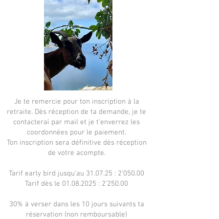
Je te remercie pour ton inscription à la
retraite. Dès réception de ta demande, je te
contacterai par mail et je t'enverrez les
coordonnées pour le paiement.
Ton inscription sera définitive dès réception
de votre acompte.
Tarif early bird jusqu'au 31.07.25 : 2'050.00
Tarif dès le
01.08.2025
: 2'250.00
30% à verser dans les 10 jours suivants ta
réservation (non remboursable)