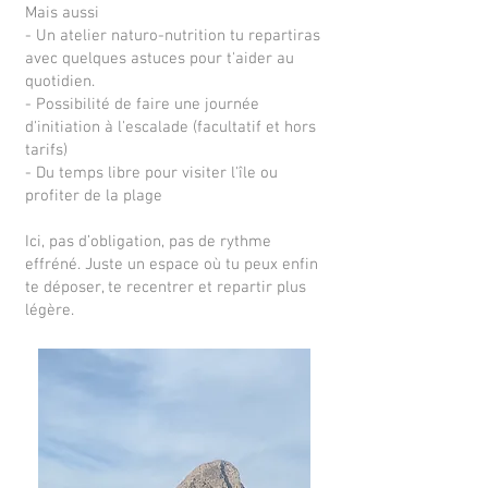
Mais aussi
- Un atelier naturo-nutrition tu repartiras
avec quelques astuces pour t'aider au
quotidien.
- Possibilité de faire une journée
d'initiation à l'escalade (facultatif et hors
tarifs)
- Du temps libre pour visiter l'île ou
profiter de la plage
Ici, pas d’obligation, pas de rythme
effréné. Juste un espace où tu peux enfin
te déposer, te recentrer et repartir plus
légère.